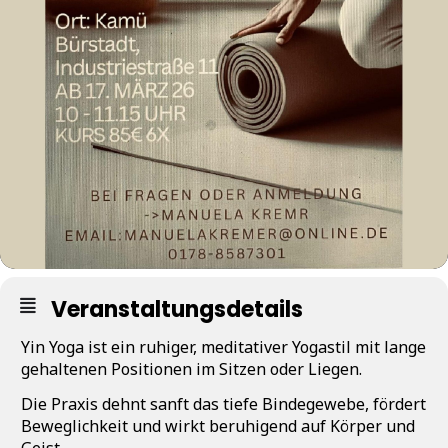
Veranstaltungsdetails
Yin Yoga ist ein ruhiger, meditativer Yogastil mit lange
gehaltenen Positionen im Sitzen oder Liegen.
Die Praxis dehnt sanft das tiefe Bindegewebe, fördert
Beweglichkeit und wirkt beruhigend auf Körper und