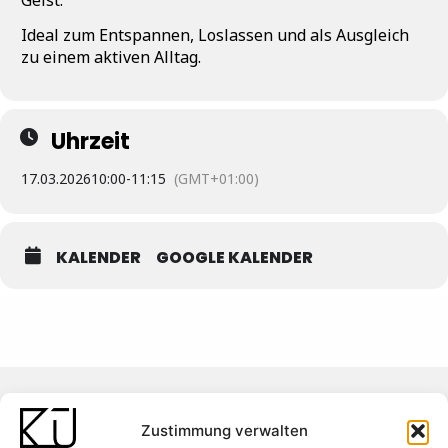
Geist.
Ideal zum Entspannen, Loslassen und als Ausgleich
zu einem aktiven Alltag.
Uhrzeit
17.03.2026
10:00
-
11:15
(GMT+01:00)
KALENDER
GOOGLE KALENDER
Zustimmung verwalten